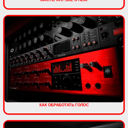
КАК ОБРАБОТАТЬ ГОЛОС