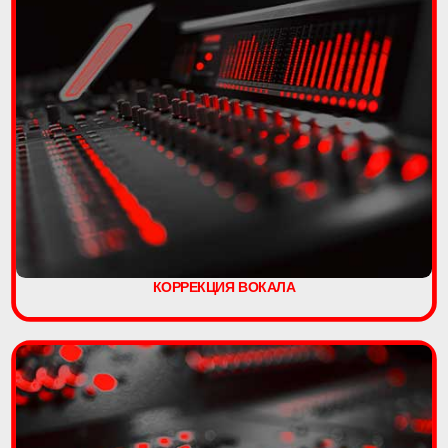
КОРРЕКЦИЯ ВОКАЛА