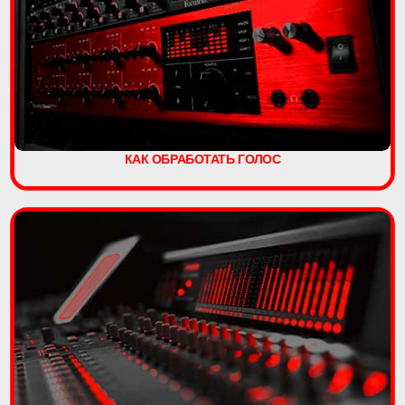
КАК ОБРАБОТАТЬ ГОЛОС