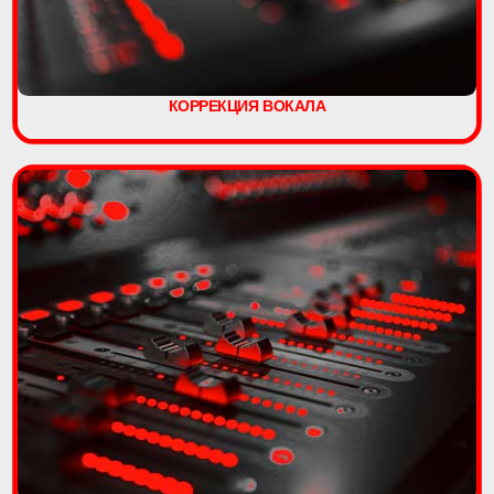
КОРРЕКЦИЯ ВОКАЛА