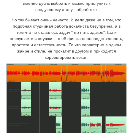
именно дубль выбрать и можно приступить к
следующему этапу - обработке.
Но так бывает очень нечасто. И дело даже не в том, что
подобная студийная работа вокалиста безупречна, а в
том что не ставилось задач "что нить эдакое". Если
послушаете частушки - то её фишка непосредственность,
простота и естесственность. То что характерно в одном
жанре и стиле, не прокатит в другом и приходится
корректировать вокал.