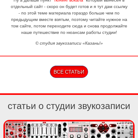
отдельный сайт - скоро он будет готов и я тут дам ссылку
- по этой теме материала гораздо больше чем по
предыдущим вместе взятым, поэтому читайте нужное на
том сайте, потом переходите сюда и снова продолжайте
наше путешествие по нюансам работы студии!
© студия звукозаписи «Казань!»
ВСЕ СТАТЬИ
статьи о студии звукозаписи