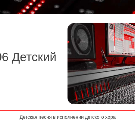
6 Детский
Детская песня в исполнении детского хора