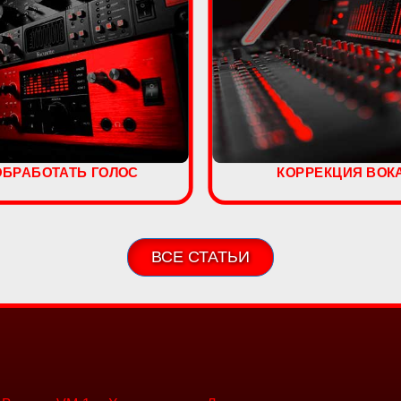
ОБРАБОТАТЬ ГОЛОС
КОРРЕКЦИЯ ВОК
ВСЕ СТАТЬИ