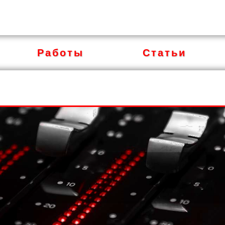
Работы
Статьи