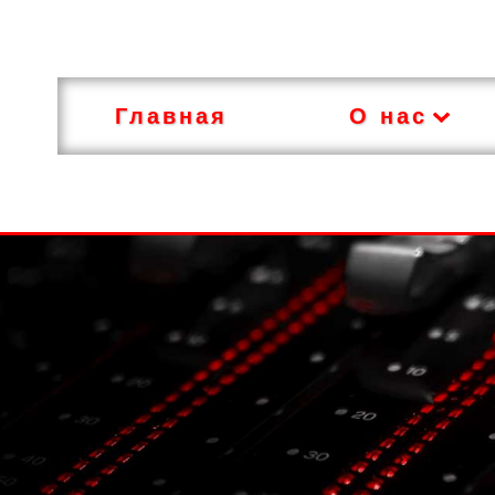
Главная
О нас