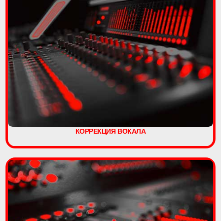
КОРРЕКЦИЯ ВОКАЛА