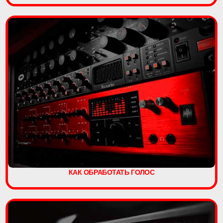
КАК ОБРАБОТАТЬ ГОЛОС